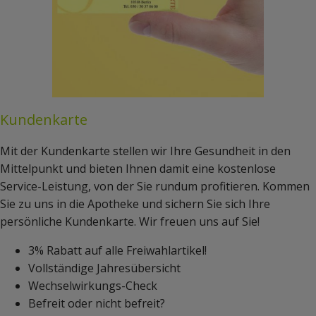
Kundenkarte
Mit der Kundenkarte stellen wir Ihre Gesundheit in den
Mittelpunkt und bieten Ihnen damit eine kostenlose
Service-Leistung, von der Sie rundum profitieren. Kommen
Sie zu uns in die Apotheke und sichern Sie sich Ihre
persönliche Kundenkarte. Wir freuen uns auf Sie!
3% Rabatt auf alle Freiwahlartikel!
Vollständige Jahresübersicht
Wechselwirkungs-Check
Befreit oder nicht befreit?