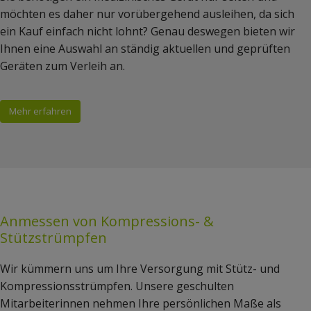
möchten es daher nur vorübergehend ausleihen, da sich
ein Kauf einfach nicht lohnt? Genau deswegen bieten wir
Ihnen eine Auswahl an ständig aktuellen und geprüften
Geräten zum Verleih an.
Mehr erfahren
Anmessen von Kompressions- &
Stützstrümpfen
Wir kümmern uns um Ihre Versorgung mit Stütz- und
Kompressionsstrümpfen. Unsere geschulten
Mitarbeiterinnen nehmen Ihre persönlichen Maße als