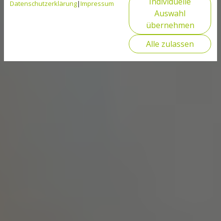
Individuelle
Datenschutzerklärung
|
Impressum
Auswahl
übernehmen
Alle zulassen