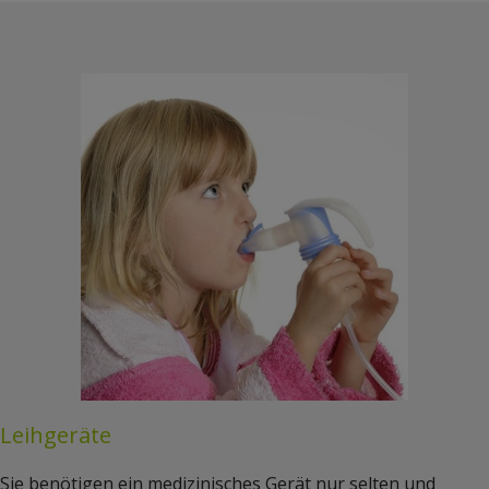
Leihgeräte
Sie benötigen ein medizinisches Gerät nur selten und