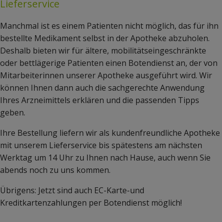
Lieferservice
Manchmal ist es einem Patienten nicht möglich, das für ihn
bestellte Medikament selbst in der Apotheke abzuholen.
Deshalb bieten wir für ältere, mobilitätseingeschränkte
oder bettlägerige Patienten einen Botendienst an, der von
Mitarbeiterinnen unserer Apotheke ausgeführt wird. Wir
können Ihnen dann auch die sachgerechte Anwendung
Ihres Arzneimittels erklären und die passenden Tipps
geben.
Ihre Bestellung liefern wir als kundenfreundliche Apotheke
mit unserem Lieferservice bis spätestens am nächsten
Werktag um 14 Uhr zu Ihnen nach Hause, auch wenn Sie
abends noch zu uns kommen.
Übrigens: Jetzt sind auch EC-Karte-und
Kreditkartenzahlungen per Botendienst möglich!