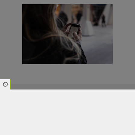
Cookie Einstellungen