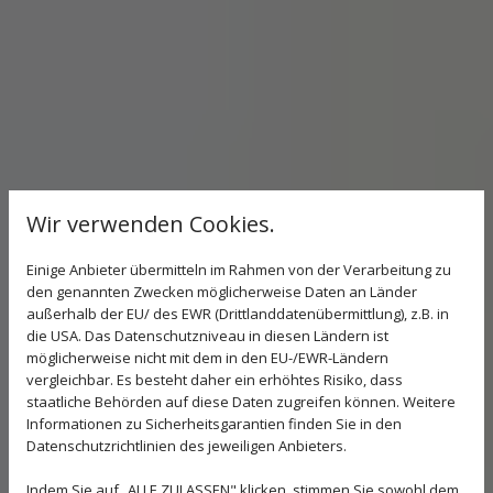
Wir verwenden Cookies.
Einige Anbieter übermitteln im Rahmen von der Verarbeitung zu
den genannten Zwecken möglicherweise Daten an Länder
außerhalb der EU/ des EWR (Drittlanddatenübermittlung), z.B. in
die USA. Das Datenschutzniveau in diesen Ländern ist
möglicherweise nicht mit dem in den EU-/EWR-Ländern
vergleichbar. Es besteht daher ein erhöhtes Risiko, dass
staatliche Behörden auf diese Daten zugreifen können. Weitere
Informationen zu Sicherheitsgarantien finden Sie in den
Datenschutzrichtlinien des jeweiligen Anbieters.
Indem Sie auf „ALLE ZULASSEN" klicken, stimmen Sie sowohl dem