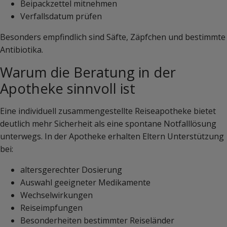
Beipackzettel mitnehmen
Verfallsdatum prüfen
Besonders empfindlich sind Säfte, Zäpfchen und bestimmte
Antibiotika.
Warum die Beratung in der
Apotheke sinnvoll ist
Eine individuell zusammengestellte Reiseapotheke bietet
deutlich mehr Sicherheit als eine spontane Notfalllösung
unterwegs. In der Apotheke erhalten Eltern Unterstützung
bei:
altersgerechter Dosierung
Auswahl geeigneter Medikamente
Wechselwirkungen
Reiseimpfungen
Besonderheiten bestimmter Reiseländer