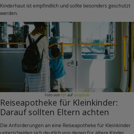
Kinderhaut ist empfindlich und sollte besonders geschützt
werden.
Foto von
PJH
auf
Unsplash
Reiseapotheke für Kleinkinder:
Darauf sollten Eltern achten
Die Anforderungen an eine Reiseapotheke für Kleinkinder
unterscheiden sich deutlich von denen für ältere Kinder