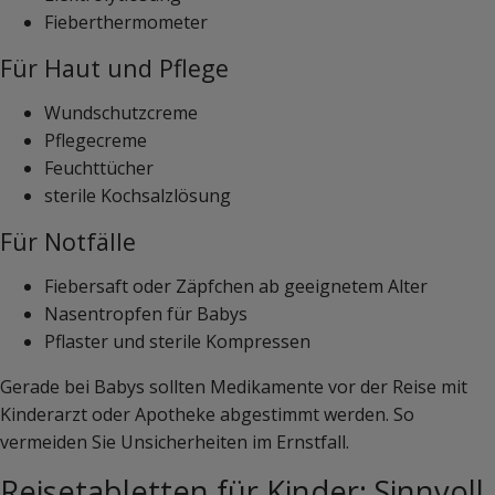
Fieberthermometer
Für Haut und Pflege
Wundschutzcreme
Pflegecreme
Feuchttücher
sterile Kochsalzlösung
Für Notfälle
Fiebersaft oder Zäpfchen ab geeignetem Alter
Nasentropfen für Babys
Pflaster und sterile Kompressen
Gerade bei Babys sollten Medikamente vor der Reise mit
Kinderarzt oder Apotheke abgestimmt werden. So
vermeiden Sie Unsicherheiten im Ernstfall.
Reisetabletten für Kinder: Sinnvoll