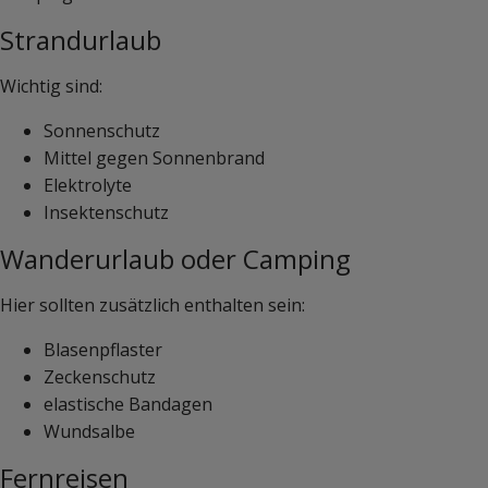
Strandurlaub
Wichtig sind:
Sonnenschutz
Mittel gegen Sonnenbrand
Elektrolyte
Insektenschutz
Wanderurlaub oder Camping
Hier sollten zusätzlich enthalten sein:
Blasenpflaster
Zeckenschutz
elastische Bandagen
Wundsalbe
Fernreisen