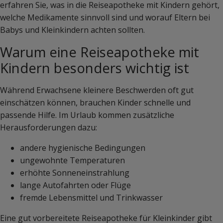
erfahren Sie, was in die Reiseapotheke mit Kindern gehört,
welche Medikamente sinnvoll sind und worauf Eltern bei
Babys und Kleinkindern achten sollten.
Warum eine Reiseapotheke mit
Kindern besonders wichtig ist
Während Erwachsene kleinere Beschwerden oft gut
einschätzen können, brauchen Kinder schnelle und
passende Hilfe. Im Urlaub kommen zusätzliche
Herausforderungen dazu:
andere hygienische Bedingungen
ungewohnte Temperaturen
erhöhte Sonneneinstrahlung
lange Autofahrten oder Flüge
fremde Lebensmittel und Trinkwasser
Eine gut vorbereitete Reiseapotheke für Kleinkinder gibt