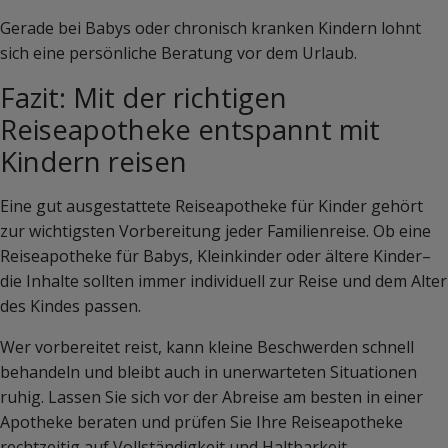
Gerade bei Babys oder chronisch kranken Kindern lohnt
sich eine persönliche Beratung vor dem Urlaub.
Fazit: Mit der richtigen
Reiseapotheke entspannt mit
Kindern reisen
Eine gut ausgestattete Reiseapotheke für Kinder gehört
zur wichtigsten Vorbereitung jeder Familienreise. Ob eine
Reiseapotheke für Babys, Kleinkinder oder ältere Kinder–
die Inhalte sollten immer individuell zur Reise und dem Alter
des Kindes passen.
Wer vorbereitet reist, kann kleine Beschwerden schnell
behandeln und bleibt auch in unerwarteten Situationen
ruhig. Lassen Sie sich vor der Abreise am besten in einer
Apotheke beraten und prüfen Sie Ihre Reiseapotheke
rechtzeitig auf Vollständigkeit und Haltbarkeit.